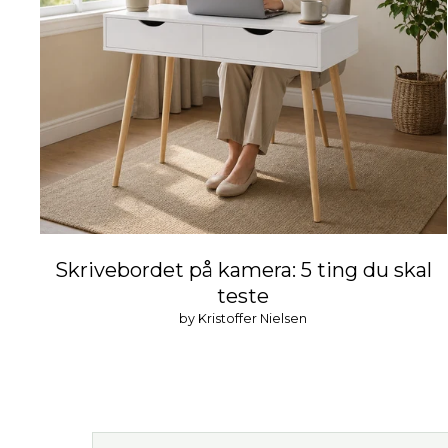
Skrivebordet på kamera: 5 ting du skal
teste
by Kristoffer Nielsen