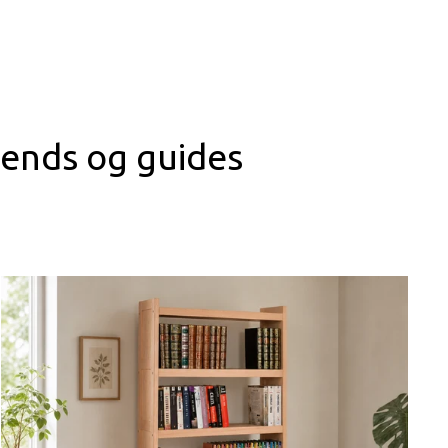
trends og guides