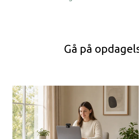
Gå på opdagelse