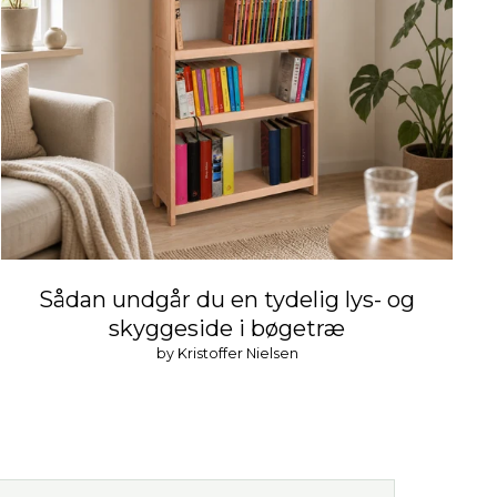
Sådan undgår du en tydelig lys- og
skyggeside i bøgetræ
by Kristoffer Nielsen