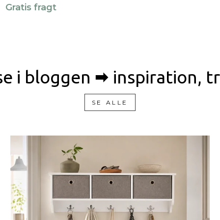
Gratis fragt
 i bloggen 🠮 inspiration, 
SE ALLE