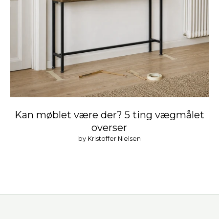
Kan møblet være der? 5 ting vægmålet
overser
by Kristoffer Nielsen