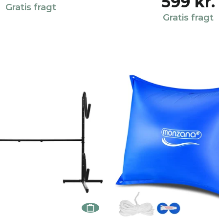
599 kr.
Gratis fragt
Gratis fragt