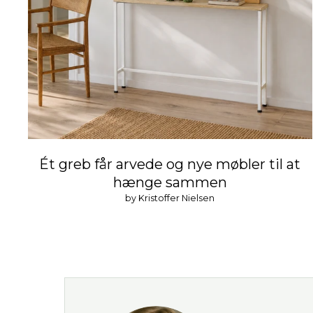
Ét greb får arvede og nye møbler til at
hænge sammen
by Kristoffer Nielsen