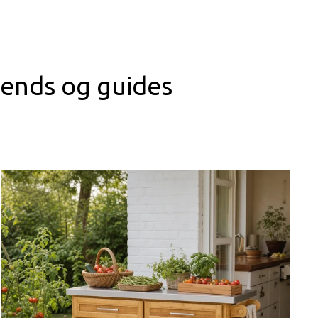
trends og guides