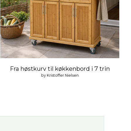
Fra høstkurv til køkkenbord i 7 trin
by Kristoffer Nielsen