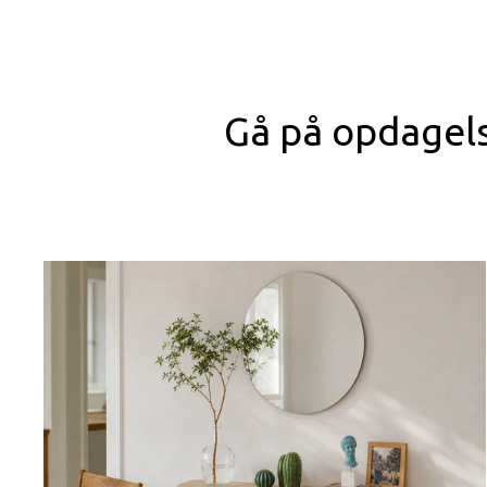
Gå på opdagelse